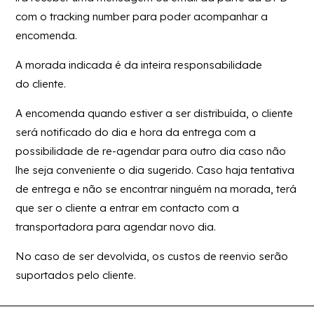
com o tracking number para poder acompanhar a
encomenda.
A morada indicada é da inteira responsabilidade
do cliente.
A encomenda quando estiver a ser distribuída, o cliente
será notificado do dia e hora da entrega com a
possibilidade de re-agendar para outro dia caso não
lhe seja conveniente o dia sugerido. Caso haja tentativa
de entrega e não se encontrar ninguém na morada, terá
que ser o cliente a entrar em contacto com a
transportadora para agendar novo dia.
No caso de ser devolvida, os custos de reenvio serão
suportados pelo cliente.