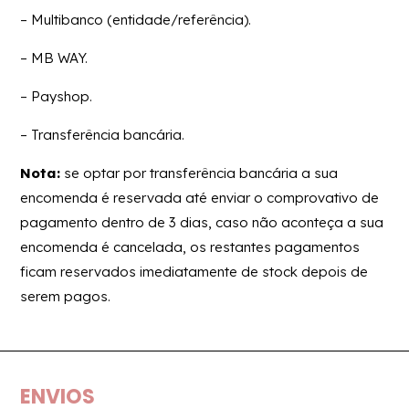
– Multibanco (entidade/referência).
– MB WAY.
– Payshop.
– Transferência bancária.
Nota:
se optar por transferência bancária a sua
encomenda é reservada até enviar o comprovativo de
pagamento dentro de 3 dias, caso não aconteça a sua
encomenda é cancelada, os restantes pagamentos
ficam reservados imediatamente de stock depois de
serem pagos.
ENVIOS