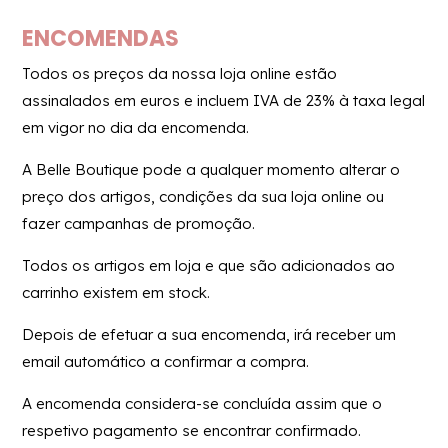
ENCOMENDAS
Todos os preços da nossa loja online estão
assinalados em euros e incluem IVA de 23% à taxa legal
em vigor no dia da encomenda.
A Belle Boutique pode a qualquer momento alterar o
preço dos artigos, condições da sua loja online ou
fazer campanhas de promoção.
Todos os artigos em loja e que são adicionados ao
carrinho existem em stock.
Depois de efetuar a sua encomenda, irá receber um
email automático a confirmar a compra.
A encomenda considera-se concluída assim que o
respetivo pagamento se encontrar confirmado.