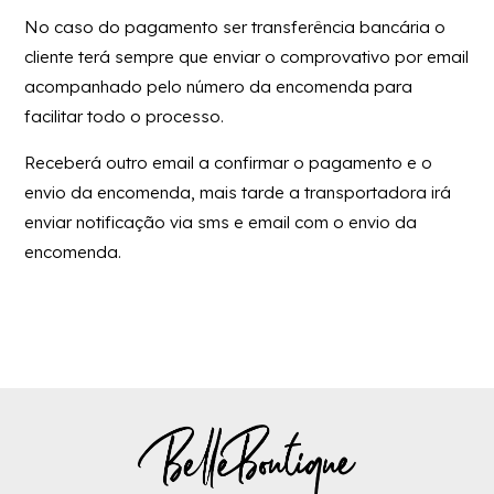
No caso do pagamento ser transferência bancária o
cliente terá sempre que enviar o comprovativo por email
acompanhado pelo número da encomenda para
facilitar todo o processo.
Receberá outro email a confirmar o pagamento e o
envio da encomenda, mais tarde a transportadora irá
enviar notificação via sms e email com o envio da
encomenda.