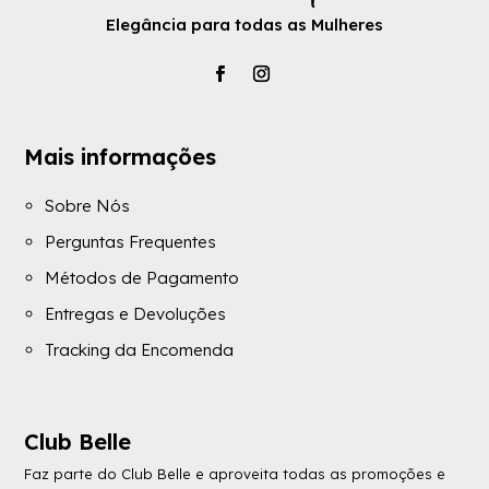
Elegância para todas as Mulheres
Mais informações
Sobre Nós
Perguntas Frequentes
Métodos de Pagamento
Entregas e Devoluções
Tracking da Encomenda
Club Belle
Faz parte do Club Belle e aproveita todas as promoções e