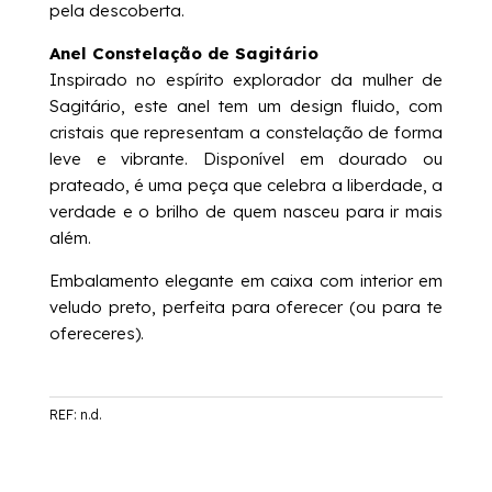
pela descoberta.
Anel Constelação de Sagitário
Inspirado no espírito explorador da mulher de
Sagitário, este anel tem um design fluido, com
cristais que representam a constelação de forma
leve e vibrante. Disponível em dourado ou
prateado, é uma peça que celebra a liberdade, a
verdade e o brilho de quem nasceu para ir mais
além.
Embalamento elegante em caixa com interior em
veludo preto, perfeita para oferecer (ou para te
ofereceres).
REF:
n.d.