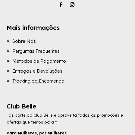
Mais informações
Sobre Nós
Perguntas Frequentes
Métodos de Pagamento
Entregas e Devoluções
Tracking da Encomenda
Club Belle
Faz parte do Club Belle e aproveita todas as promoções e
ofertas que temos para ti.
Para Mulheres, por Mulheres.