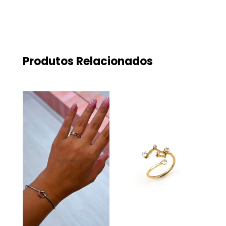
Produtos Relacionados