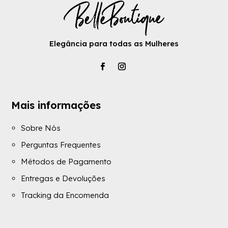
Elegância para todas as Mulheres
Mais informações
Sobre Nós
Perguntas Frequentes
Métodos de Pagamento
Entregas e Devoluções
Tracking da Encomenda