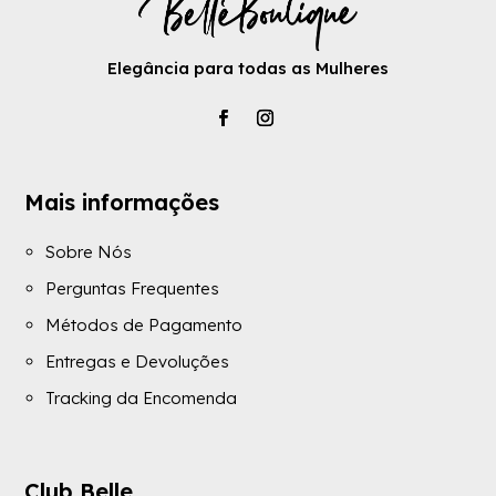
Elegância para todas as Mulheres
Mais informações
Sobre Nós
Perguntas Frequentes
Métodos de Pagamento
Entregas e Devoluções
Tracking da Encomenda
Club Belle