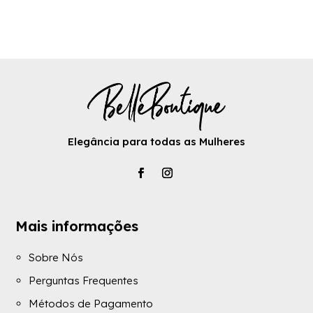
Elegância para todas as Mulheres
Mais informações
Sobre Nós
Perguntas Frequentes
Métodos de Pagamento