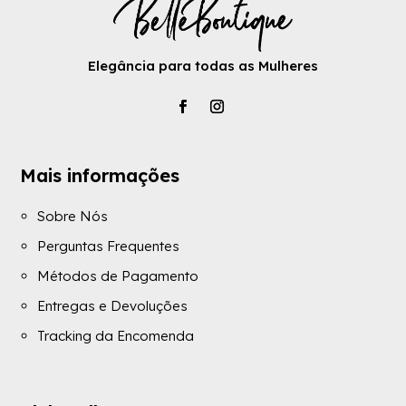
Elegância para todas as Mulheres
Mais informações
Sobre Nós
Perguntas Frequentes
Métodos de Pagamento
Entregas e Devoluções
Tracking da Encomenda