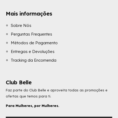
Mais informações
Sobre Nós
Perguntas Frequentes
Métodos de Pagamento
Entregas e Devoluções
Tracking da Encomenda
Club Belle
Faz parte do Club Belle e aproveita todas as promoções e
ofertas que temos para ti.
Para Mulheres, por Mulheres.