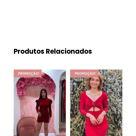
Produtos Relacionados
PROMOÇÃO!
PROMOÇÃO!