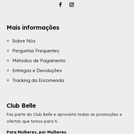
Mais informações
Sobre Nós
Perguntas Frequentes
Métodos de Pagamento
Entregas e Devoluções
Tracking da Encomenda
Club Belle
Faz parte do Club Belle e aproveita todas as promoções e
ofertas que temos para ti.
Para Mulheres, por Mulheres.