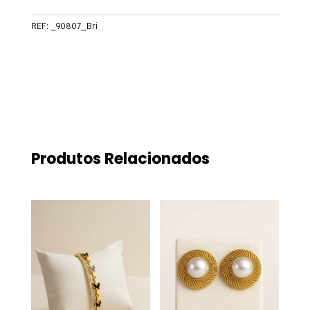
REF:
_90807_Bri
Produtos Relacionados