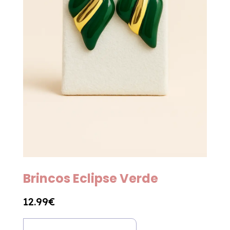
Brincos Eclipse Verde
12.99
€
Quantidade