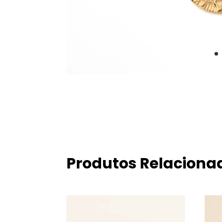
Produtos Relaciona