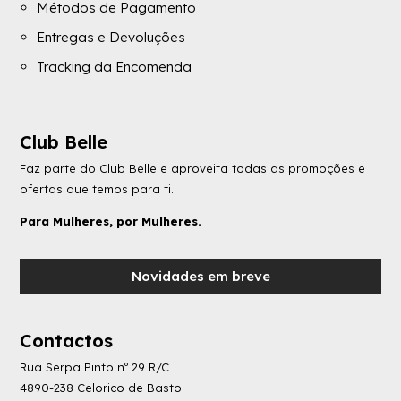
Métodos de Pagamento
Entregas e Devoluções
Tracking da Encomenda
Club Belle
Faz parte do Club Belle e aproveita todas as promoções e
ofertas que temos para ti.
Para Mulheres, por Mulheres.
Novidades em breve
Contactos
Rua Serpa Pinto nº 29 R/C
4890-238 Celorico de Basto