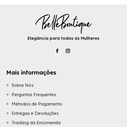
Elegância para todas as Mulheres
Mais informações
Sobre Nós
Perguntas Frequentes
Métodos de Pagamento
Entregas e Devoluções
Tracking da Encomenda