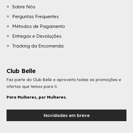
Sobre Nós
Perguntas Frequentes
Métodos de Pagamento
Entregas e Devoluções
Tracking da Encomenda
Club Belle
Faz parte do Club Belle e aproveita todas as promoções e
ofertas que temos para ti.
Para Mulheres, por Mulheres.
Novidades em breve