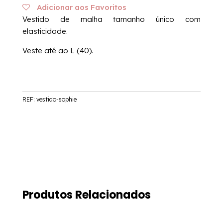
Adicionar aos Favoritos
Vestido de malha tamanho único com
elasticidade.
Veste até ao L (40).
REF:
vestido-sophie
Produtos Relacionados