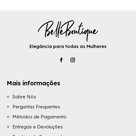
Elegância para todas as Mulheres
Mais informações
Sobre Nós
Perguntas Frequentes
Métodos de Pagamento
Entregas e Devoluções