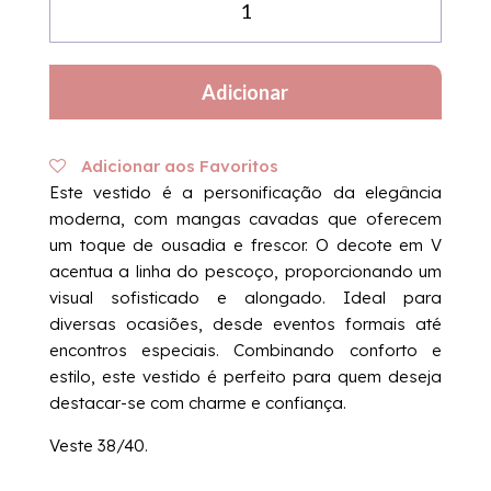
de
Vestido
Lua
Adicionar
Adicionar aos Favoritos
Este vestido é a personificação da elegância
moderna, com mangas cavadas que oferecem
um toque de ousadia e frescor. O decote em V
acentua a linha do pescoço, proporcionando um
visual sofisticado e alongado. Ideal para
diversas ocasiões, desde eventos formais até
encontros especiais. Combinando conforto e
estilo, este vestido é perfeito para quem deseja
destacar-se com charme e confiança.
Veste 38/40.