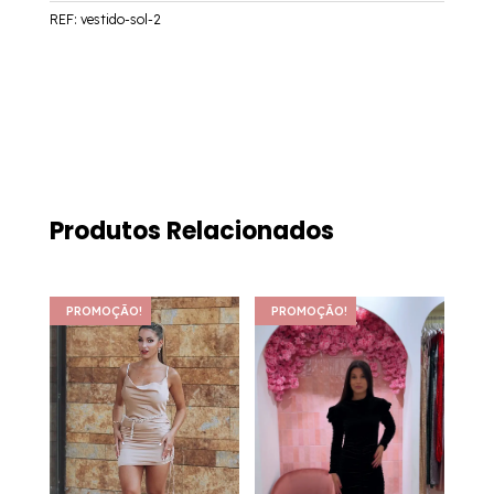
REF:
vestido-sol-2
Produtos Relacionados
PROMOÇÃO!
PROMOÇÃO!