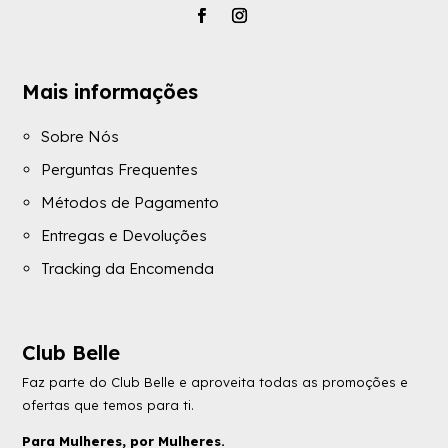
Mais informações
Sobre Nós
Perguntas Frequentes
Métodos de Pagamento
Entregas e Devoluções
Tracking da Encomenda
Club Belle
Faz parte do Club Belle e aproveita todas as promoções e
ofertas que temos para ti.
Para Mulheres, por Mulheres.