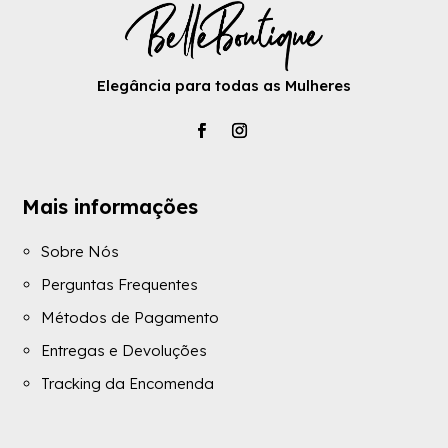
Elegância para todas as Mulheres
Mais informações
Sobre Nós
Perguntas Frequentes
Métodos de Pagamento
Entregas e Devoluções
Tracking da Encomenda