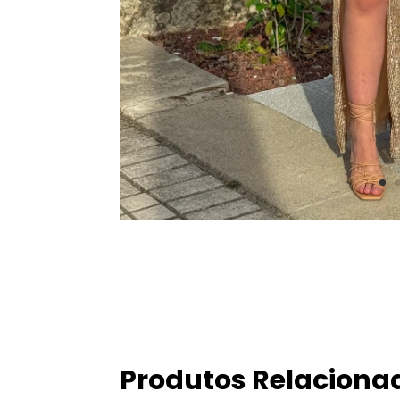
Produtos Relaciona